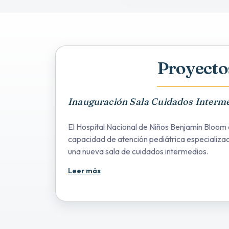
Proyecto
Inauguración Sala Cuidados Interm
El Hospital Nacional de Niños Benjamín Bloom 
capacidad de atención pediátrica especializad
una nueva sala de cuidados intermedios.
Leer más