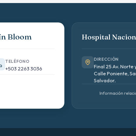
ín Bloom
Hospital Nacion
DIRECCIÓN
TELÉFONO
Final 25 Av. Norte 
+503 2263 3036
Calle Poniente, Sa
Salvador.
Información relaci