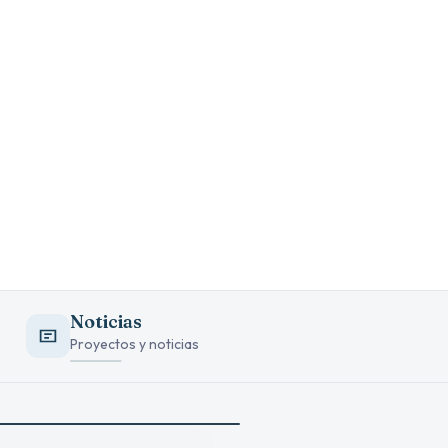
Noticias
Proyectos y noticias